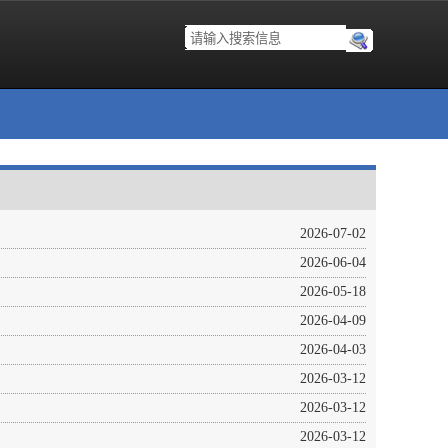
2026-07-02
2026-06-04
2026-05-18
2026-04-09
2026-04-03
2026-03-12
2026-03-12
2026-03-12