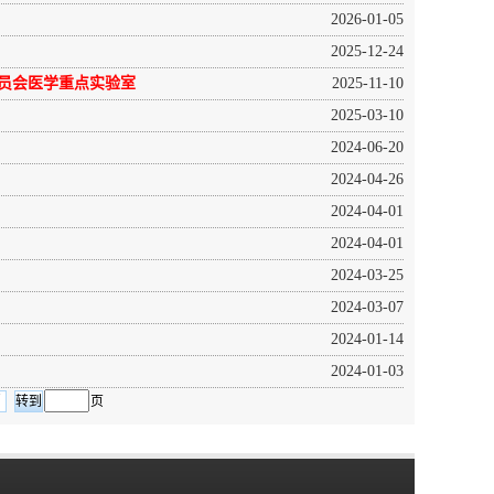
2026-01-05
2025-12-24
员会医学重点实验室
2025-11-10
2025-03-10
2024-06-20
2024-04-26
2024-04-01
2024-04-01
2024-03-25
2024-03-07
2024-01-14
2024-01-03
页
页